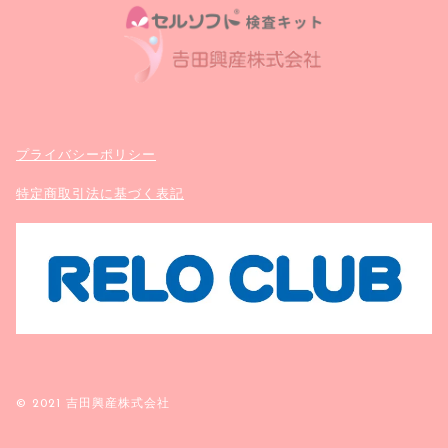
プライバシーポリシー
特定商取引法に基づく表記
© 2021 吉田興産株式会社